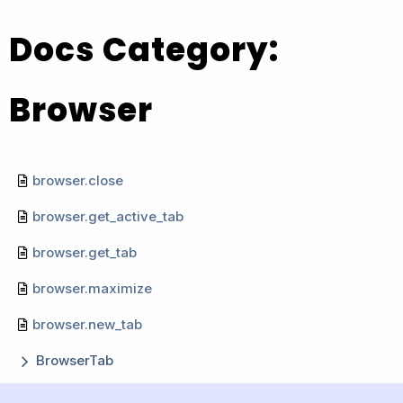
Docs Category:
Browser
browser.close
browser.get_active_tab
browser.get_tab
browser.maximize
browser.new_tab
BrowserTab